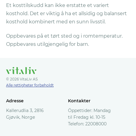
Et kosttilskudd kan ikke erstatte et variert
kosthold. Det er viktig å ha et allsidig og balansert
kosthold kombinert med en sunn livsstil.
Oppbevares på et tørt sted og i romtemperatur.
Oppbevares utilgjengelig for barn.
© 2026 VitaLiv AS
Alle rettigheter forbeholdt
Adresse
Kontakter
Kallerudlia 3, 2816
Öppettider: Mandag
Gjøvik, Norge
til Fredag kl. 10-15
Telefon: 22008000