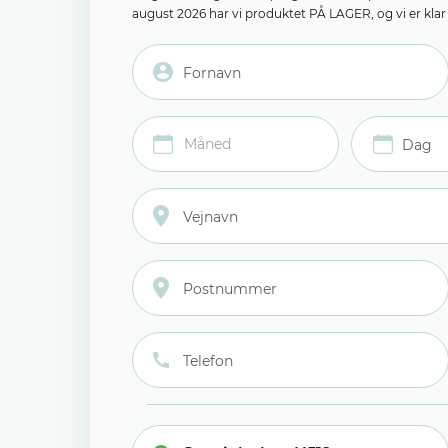
august 2026 har vi produktet PÅ LAGER, og vi er klar t