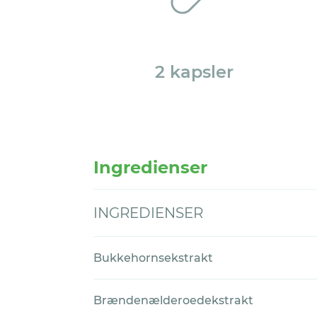
2 kapsler
Ingredienser
INGREDIENSER
Bukkehornsekstrakt
Brændenælderoedekstrakt