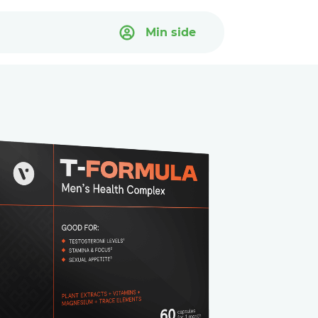
Min side