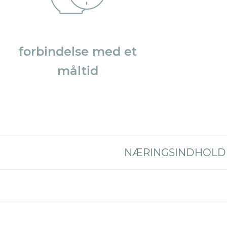
forbindelse med et
måltid
NÆRINGSINDHOLD (%