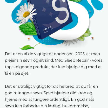
Det er en af ​​de vigtigste tendenser i 2025, at man
plejer sin søvn og sit sind. Mød Sleep Repair - vores
top sælgende produkt, der kan hjælpe dig med at
få én på øjet.
Det er utroligt vigtigt for dit helbred, at du får en
god mængde søvn. Søvn hjælper din krop og
hjerne med at fungere ordentligt. En god nats
søvn kan forbedre din læring, hukommelse,