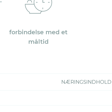
forbindelse med et
måltid
NÆRINGSINDHOLD (%