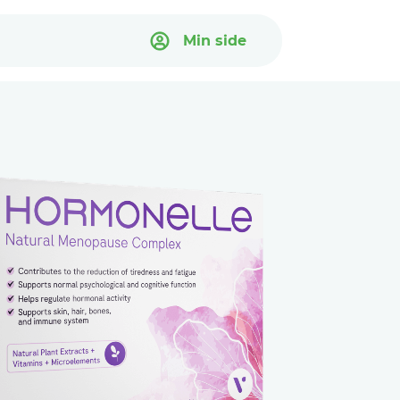
Min side