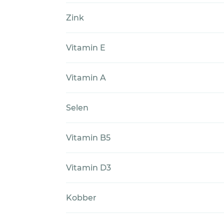
Zink
Vitamin E
Vitamin A
Selen
Vitamin B5
Vitamin D3
Kobber