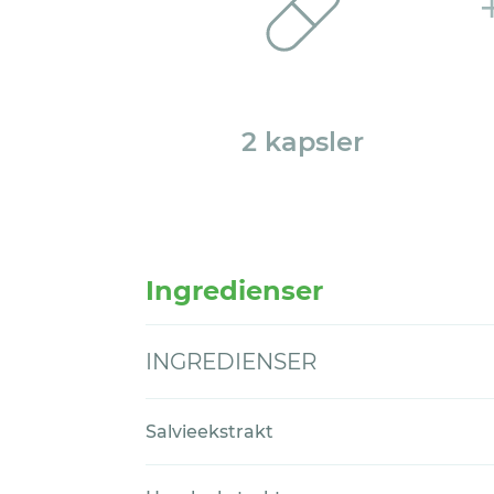
2 kapsler
Ingredienser
INGREDIENSER
Salvieekstrakt