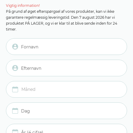
Vigtig information!
På grund af øget efterspørgsel af vores produkter, kan vi ikke
garantere regelmæssig leveringstid. Den 7 august 2026 har vi
produktet PÅ LAGER, og vi er klar til at blive sende inden for 24
timer.