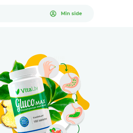
Min side