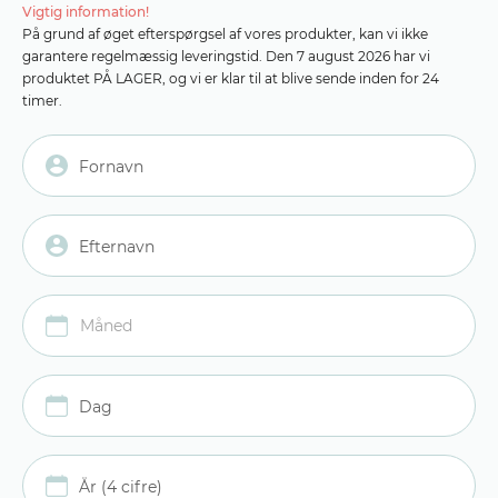
Vigtig information!
På grund af øget efterspørgsel af vores produkter, kan vi ikke
garantere regelmæssig leveringstid. Den 7 august 2026 har vi
produktet PÅ LAGER, og vi er klar til at blive sende inden for 24
timer.