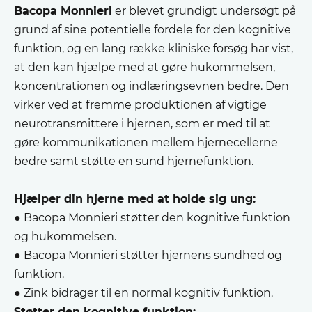
Bacopa Monnieri
er blevet grundigt undersøgt på
grund af sine potentielle fordele for den kognitive
funktion, og en lang række kliniske forsøg har vist,
at den kan hjælpe med at gøre hukommelsen,
koncentrationen og indlæringsevnen bedre. Den
virker ved at fremme produktionen af vigtige
neurotransmittere i hjernen, som er med til at
gøre kommunikationen mellem hjernecellerne
bedre samt støtte en sund hjernefunktion.
Hjælper din hjerne med at holde sig ung:
● Bacopa Monnieri støtter den kognitive funktion
og hukommelsen.
● Bacopa Monnieri støtter hjernens sundhed og
funktion.
● Zink bidrager til en normal kognitiv funktion.
Støtter den kognitive funktion: