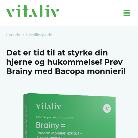
Forside
Bestillingsside
Det er tid til at styrke din
hjerne og hukommelse! Prøv
Brainy med Bacopa monnieri!