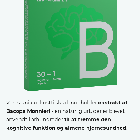
Vores unikke kosttilskud indeholder
ekstrakt af
Bacopa Monnieri
- en naturlig urt, der er blevet
anvendt i århundreder
til at fremme den
kognitive funktion og almene hjernesundhed.