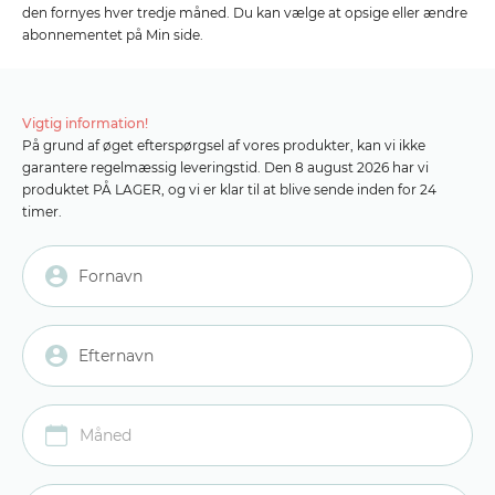
den fornyes hver tredje måned. Du kan vælge at opsige eller ændre
abonnementet på Min side.
Vigtig information!
På grund af øget efterspørgsel af vores produkter, kan vi ikke
garantere regelmæssig leveringstid. Den 8 august 2026 har vi
produktet PÅ LAGER, og vi er klar til at blive sende inden for 24
timer.