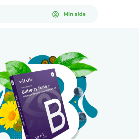
Min side