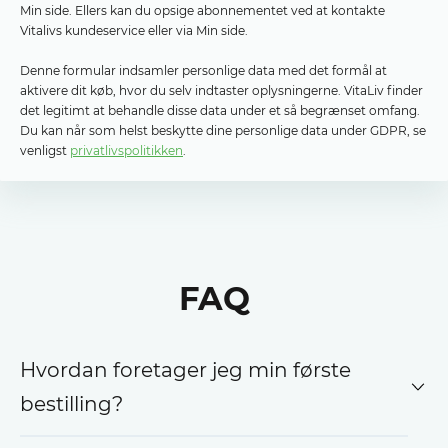
Min side. Ellers kan du opsige abonnementet ved at kontakte
Vitalivs kundeservice eller via Min side.
Denne formular indsamler personlige data med det formål at
aktivere dit køb, hvor du selv indtaster oplysningerne. VitaLiv finder
det legitimt at behandle disse data under et så begrænset omfang.
Du kan når som helst beskytte dine personlige data under GDPR, se
venligst
privatlivspolitikken
.
FAQ
Hvordan foretager jeg min første
bestilling?