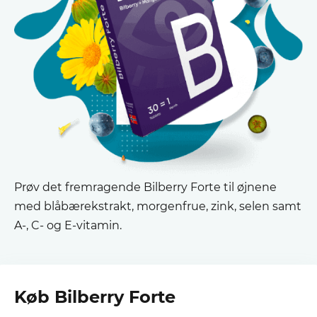
Prøv det fremragende Bilberry Forte til øjnene
med blåbærekstrakt, morgenfrue, zink, selen samt
A-, C- og E-vitamin.
Køb Bilberry Forte