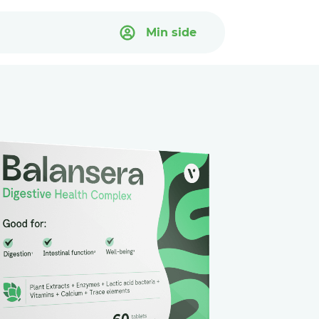
Min side