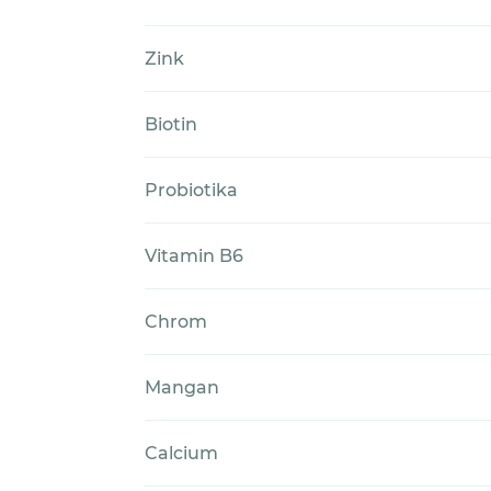
Zink
Biotin
Probiotika
Vitamin B6
Chrom
Mangan
Calcium