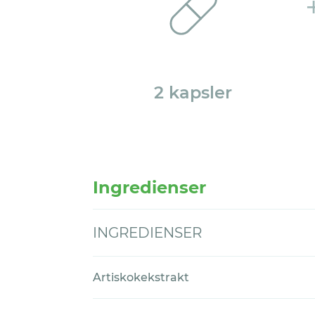
2 kapsler
Ingredienser
INGREDIENSER
Artiskokekstrakt