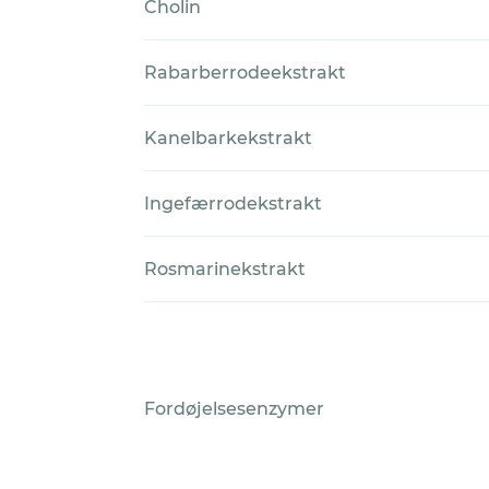
Cholin
Rabarberrodeekstrakt
Kanelbarkekstrakt
Ingefærrodekstrakt
Rosmarinekstrakt
Fordøjelsesenzymer