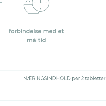
forbindelse med et
måltid
NÆRINGSINDHOLD per 2 tabletter (